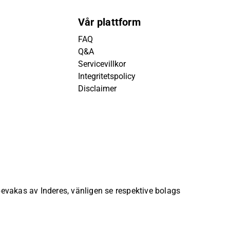
Vår plattform
FAQ
Q&A
Servicevillkor
Integritetspolicy
Disclaimer
 bevakas av Inderes, vänligen se respektive bolags