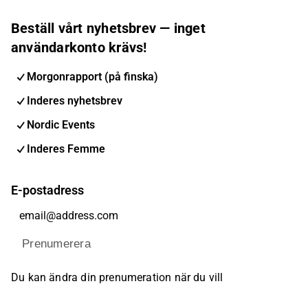
Beställ vårt nyhetsbrev — inget
användarkonto krävs!
Morgonrapport (på finska)
Inderes nyhetsbrev
Nordic Events
Inderes Femme
E-postadress
Prenumerera
Du kan ändra din prenumeration när du vill