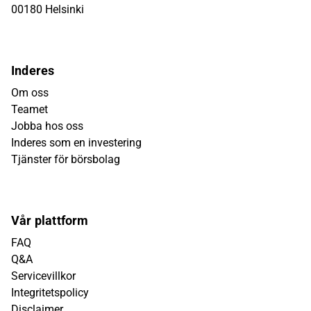
00180 Helsinki
Inderes
Om oss
Teamet
Jobba hos oss
Inderes som en investering
Tjänster för börsbolag
Vår plattform
FAQ
Q&A
Servicevillkor
Integritetspolicy
Disclaimer