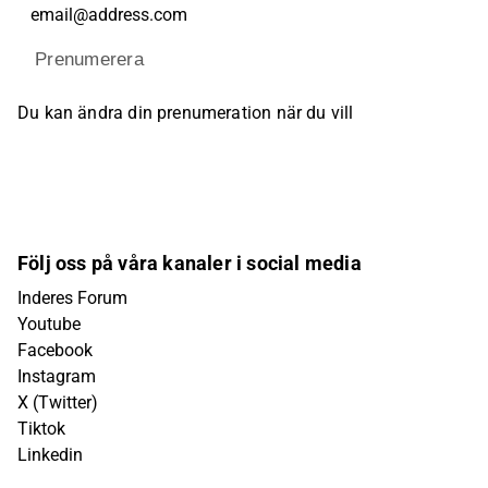
Prenumerera
Du kan ändra din prenumeration när du vill
Följ oss på våra kanaler i social media
Inderes Forum
Youtube
Facebook
Instagram
X (Twitter)
Tiktok
Linkedin