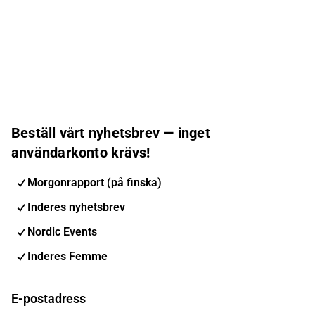
Beställ vårt nyhetsbrev — inget
användarkonto krävs!
Morgonrapport (på finska)
Inderes nyhetsbrev
Nordic Events
Inderes Femme
E-postadress