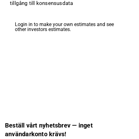
tillgång till konsensusdata
Login in to make your own estimates and see
other investors estimates.
Beställ vårt nyhetsbrev — inget
användarkonto krävs!