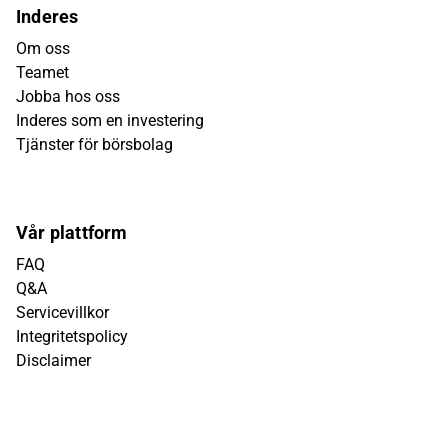
Inderes
Om oss
Teamet
Jobba hos oss
Inderes som en investering
Tjänster för börsbolag
Vår plattform
FAQ
Q&A
Servicevillkor
Integritetspolicy
Disclaimer