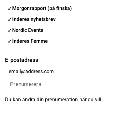
Morgonrapport (på finska)
Inderes nyhetsbrev
Nordic Events
Inderes Femme
E-postadress
Prenumerera
Du kan ändra din prenumeration när du vill