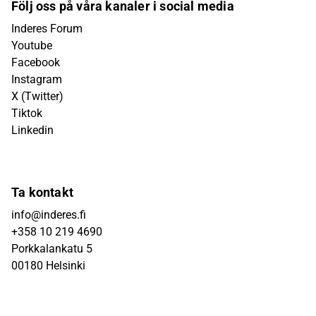
Följ oss på våra kanaler i social media
Inderes Forum
Youtube
Facebook
Instagram
X (Twitter)
Tiktok
Linkedin
Ta kontakt
info@inderes.fi
+358 10 219 4690
Porkkalankatu 5
00180 Helsinki