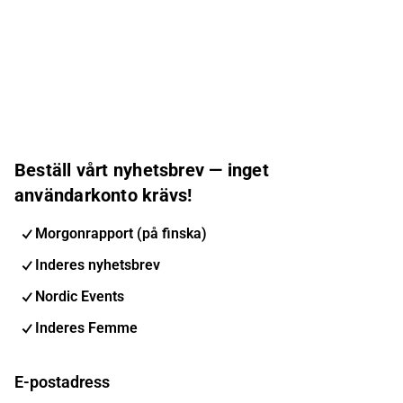
Beställ vårt nyhetsbrev — inget
användarkonto krävs!
Morgonrapport (på finska)
Inderes nyhetsbrev
Nordic Events
Inderes Femme
E-postadress