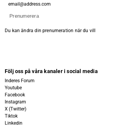
Prenumerera
Du kan ändra din prenumeration när du vill
Följ oss på våra kanaler i social media
Inderes Forum
Youtube
Facebook
Instagram
X (Twitter)
Tiktok
Linkedin