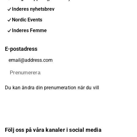
Inderes nyhetsbrev
Nordic Events
Inderes Femme
E-postadress
Prenumerera
Du kan ändra din prenumeration när du vill
Följ oss på våra kanaler i social media