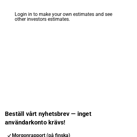
Login in to make your own estimates and see
other investors estimates.
Beställ vårt nyhetsbrev — inget
användarkonto krävs!
Morgonrapport (på finska)