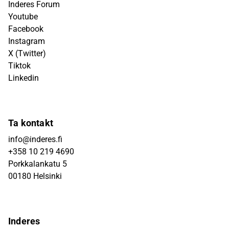
Inderes Forum
Youtube
Facebook
Instagram
X (Twitter)
Tiktok
Linkedin
Ta kontakt
info@inderes.fi
+358 10 219 4690
Porkkalankatu 5
00180 Helsinki
Inderes