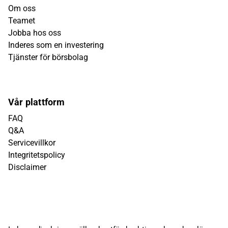
Om oss
Teamet
Jobba hos oss
Inderes som en investering
Tjänster för börsbolag
Vår plattform
FAQ
Q&A
Servicevillkor
Integritetspolicy
Disclaimer