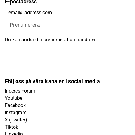
E-postadress
Prenumerera
Du kan ändra din prenumeration när du vill
Följ oss på våra kanaler i social media
Inderes Forum
Youtube
Facebook
Instagram
X (Twitter)
Tiktok
Linkedin