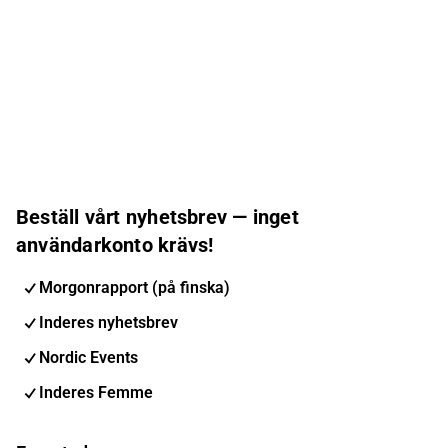
Beställ vårt nyhetsbrev — inget
användarkonto krävs!
Morgonrapport (på finska)
Inderes nyhetsbrev
Nordic Events
Inderes Femme