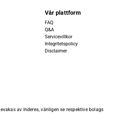
Vår plattform
FAQ
Q&A
Servicevillkor
Integritetspolicy
Disclaimer
 bevakas av Inderes, vänligen se respektive bolags