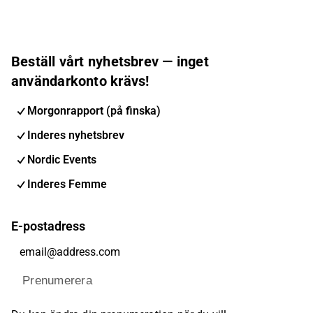
Beställ vårt nyhetsbrev — inget
användarkonto krävs!
Morgonrapport (på finska)
Inderes nyhetsbrev
Nordic Events
Inderes Femme
E-postadress
Prenumerera