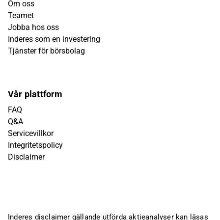
Om oss
Teamet
Jobba hos oss
Inderes som en investering
Tjänster för börsbolag
Vår plattform
FAQ
Q&A
Servicevillkor
Integritetspolicy
Disclaimer
Inderes disclaimer gällande utförda aktieanalyser kan läsas