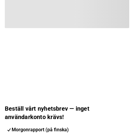
Beställ vårt nyhetsbrev — inget
användarkonto krävs!
Morgonrapport (på finska)