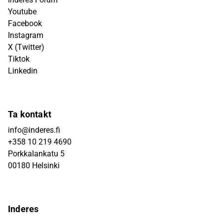
Youtube
Facebook
Instagram
X (Twitter)
Tiktok
Linkedin
Ta kontakt
info@inderes.fi
+358 10 219 4690
Porkkalankatu 5
00180 Helsinki
Inderes