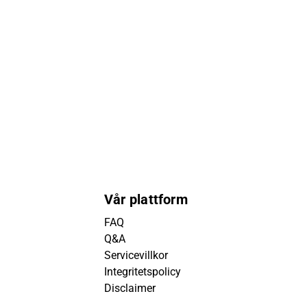
Vår plattform
FAQ
Q&A
Servicevillkor
Integritetspolicy
Disclaimer