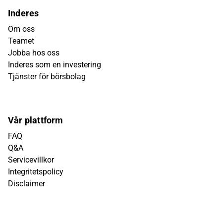
Inderes
Om oss
Teamet
Jobba hos oss
Inderes som en investering
Tjänster för börsbolag
Vår plattform
FAQ
Q&A
Servicevillkor
Integritetspolicy
Disclaimer