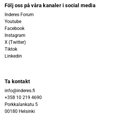
Följ oss på våra kanaler i social media
Inderes Forum
Youtube
Facebook
Instagram
X (Twitter)
Tiktok
Linkedin
Ta kontakt
info@inderes.fi
+358 10 219 4690
Porkkalankatu 5
00180 Helsinki