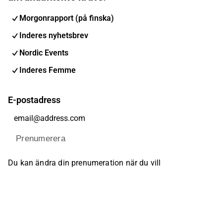
Morgonrapport (på finska)
Inderes nyhetsbrev
Nordic Events
Inderes Femme
E-postadress
Prenumerera
Du kan ändra din prenumeration när du vill