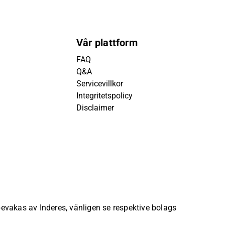
Vår plattform
FAQ
Q&A
Servicevillkor
Integritetspolicy
Disclaimer
 bevakas av Inderes, vänligen se respektive bolags