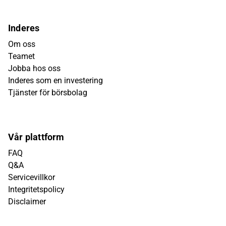
Inderes
Om oss
Teamet
Jobba hos oss
Inderes som en investering
Tjänster för börsbolag
Vår plattform
FAQ
Q&A
Servicevillkor
Integritetspolicy
Disclaimer