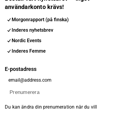
användarkonto krävs!
Morgonrapport (på finska)
Inderes nyhetsbrev
Nordic Events
Inderes Femme
E-postadress
Prenumerera
Du kan ändra din prenumeration när du vill