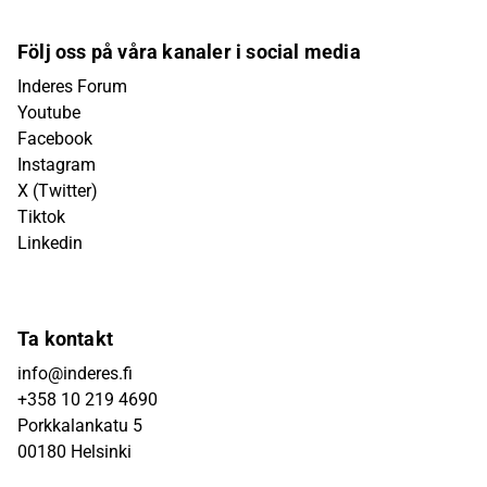
Följ oss på våra kanaler i social media
Inderes Forum
Youtube
Facebook
Instagram
X (Twitter)
Tiktok
Linkedin
Ta kontakt
info@inderes.fi
+358 10 219 4690
Porkkalankatu 5
00180 Helsinki