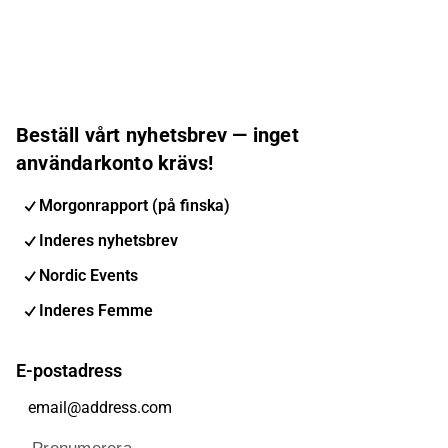
Beställ vårt nyhetsbrev — inget
användarkonto krävs!
Morgonrapport (på finska)
Inderes nyhetsbrev
Nordic Events
Inderes Femme
E-postadress