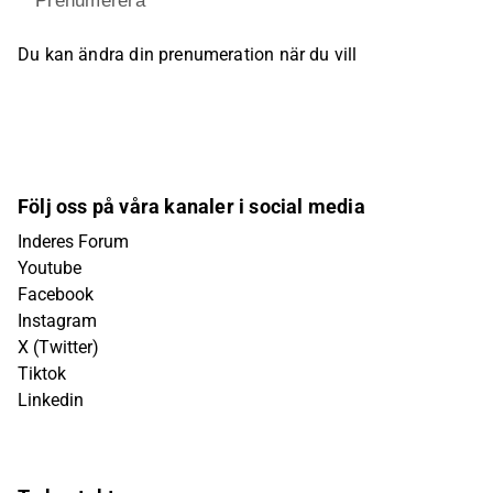
Prenumerera
Du kan ändra din prenumeration när du vill
Följ oss på våra kanaler i social media
Inderes Forum
Youtube
Facebook
Instagram
X (Twitter)
Tiktok
Linkedin