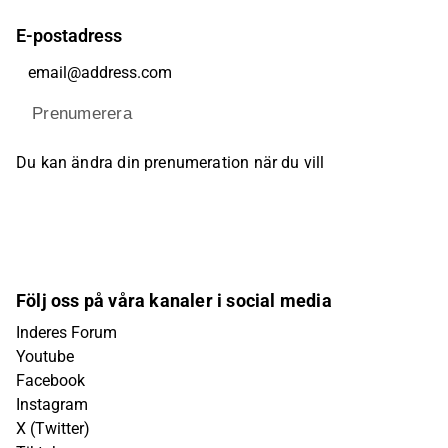
E-postadress
Prenumerera
Du kan ändra din prenumeration när du vill
Följ oss på våra kanaler i social media
Inderes Forum
Youtube
Facebook
Instagram
X (Twitter)