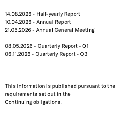
14.08.2026 - Half-yearly Report
10.04.2026 - Annual Report
21.05.2026 - Annual General Meeting
08.05.2026 - Quarterly Report - Q1
06.11.2026 - Quarterly Report - Q3
This information is published pursuant to the 
requirements set out in the
Continuing obligations.