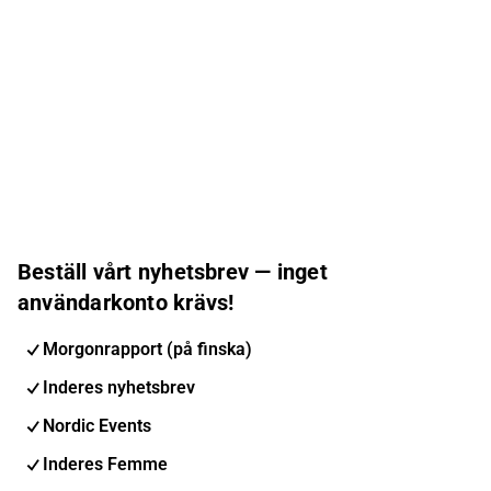
Beställ vårt nyhetsbrev — inget
användarkonto krävs!
Morgonrapport (på finska)
Inderes nyhetsbrev
Nordic Events
Inderes Femme