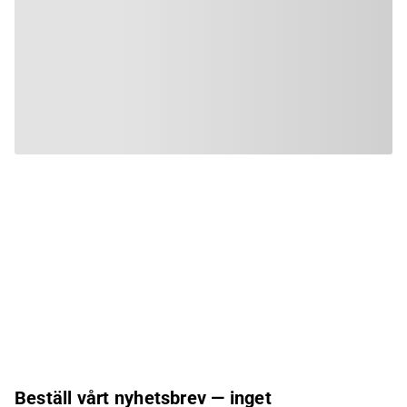
Beställ vårt nyhetsbrev — inget