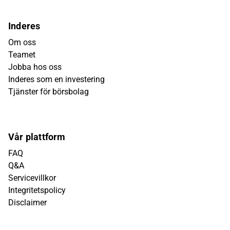
Inderes
Om oss
Teamet
Jobba hos oss
Inderes som en investering
Tjänster för börsbolag
Vår plattform
FAQ
Q&A
Servicevillkor
Integritetspolicy
Disclaimer