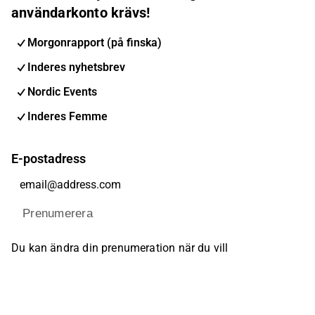
användarkonto krävs!
Morgonrapport (på finska)
Inderes nyhetsbrev
Nordic Events
Inderes Femme
E-postadress
Prenumerera
Du kan ändra din prenumeration när du vill