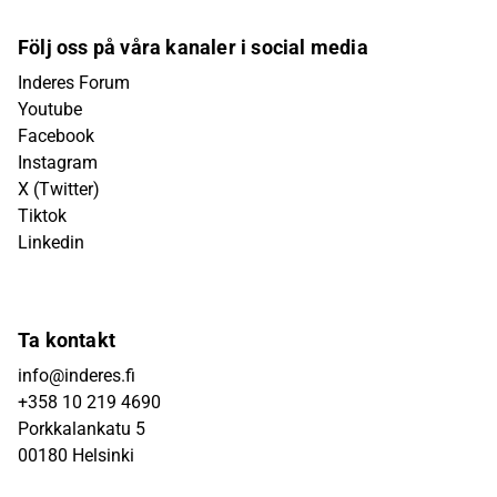
Följ oss på våra kanaler i social media
Inderes Forum
Youtube
Facebook
Instagram
X (Twitter)
Tiktok
Linkedin
Ta kontakt
info@inderes.fi
+358 10 219 4690
Porkkalankatu 5
00180 Helsinki