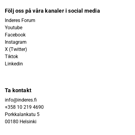
Följ oss på våra kanaler i social media
Inderes Forum
Youtube
Facebook
Instagram
X (Twitter)
Tiktok
Linkedin
Ta kontakt
info@inderes.fi
+358 10 219 4690
Porkkalankatu 5
00180 Helsinki