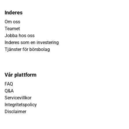
Inderes
Om oss
Teamet
Jobba hos oss
Inderes som en investering
Tjänster för börsbolag
Vår plattform
FAQ
Q&A
Servicevillkor
Integritetspolicy
Disclaimer