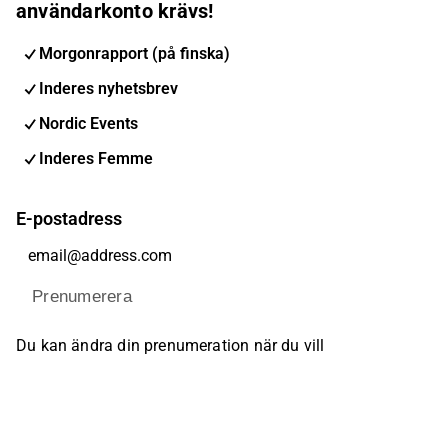
användarkonto krävs!
Morgonrapport (på finska)
Inderes nyhetsbrev
Nordic Events
Inderes Femme
E-postadress
Prenumerera
Du kan ändra din prenumeration när du vill