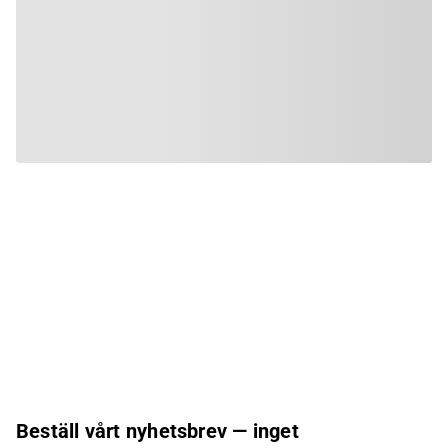
Beställ vårt nyhetsbrev — inget