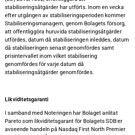
stabiliseringsåtgärder har utförts. Inom en vecka
efter utgången av stabiliseringsperioden kommer
Stabiliseringsmanagern, genom Bolagets försorg,
att offentliggöra huruvida stabiliseringsåtgärder
utfördes, datum då stabiliseringen inleddes, datum
då stabiliseringen senast genomfördes samt
prisintervallet inom vilket stabilisering
genomfördes för varje datum då
stabiliseringsåtgärder genomfördes.
Likviditetsgaranti
I samband med Noteringen har Bolaget anlitat
Pareto som likviditetsgarant för Bolagets SDB:er
avseende handeln på Nasdaq First North Premier