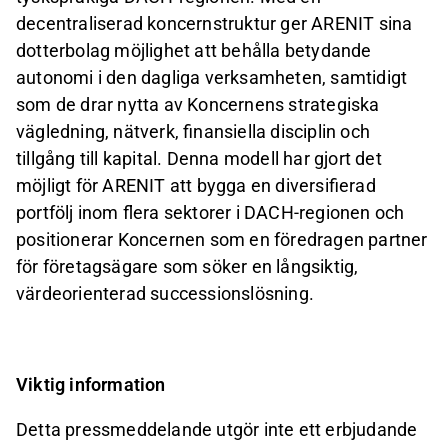
decentraliserad koncernstruktur ger ARENIT sina
dotterbolag möjlighet att behålla betydande
autonomi i den dagliga verksamheten, samtidigt
som de drar nytta av Koncernens strategiska
vägledning, nätverk, finansiella disciplin och
tillgång till kapital. Denna modell har gjort det
möjligt för ARENIT att bygga en diversifierad
portfölj inom flera sektorer i DACH
-
regionen och
positionerar Koncernen som en föredragen partner
för företagsägare som söker en långsiktig,
värdeorienterad successionslösning.
Viktig information
Detta pressmeddelande utgör inte ett erbjudande