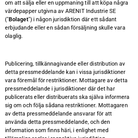
om att sälja eller en uppmaning till att köpa några
värdepapper utgivna av ARENIT Industrie SE
("
Bolaget
") i någon jurisdiktion där ett sådant
erbjudande eller en sådan försäljning skulle vara
olaglig.
Publicering, tillkännagivande eller distribution av
detta pressmeddelande kan i vissa jurisdiktioner
vara föremål för restriktioner. Mottagare av detta
pressmeddelande i jurisdiktioner där det har
publicerats eller distribuerats ska själva informera
sig om och följa sådana restriktioner. Mottagaren
av detta pressmeddelande ansvarar för att
använda detta pressmeddelande, och den
information som finns häri, i enlighet med