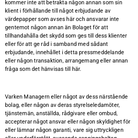
kommer inte att betrakta någon annan som sin
klient i förhållande till något erbjudande av
värdepapper som avses här och ansvarar inte
gentemot någon annan än Bolaget för att
tillhandahålla det skydd som ges till dess klienter
eller för att ge råd i samband med sådant
erbjudande, innehållet i detta pressmeddelande
eller någon transaktion, arrangemang eller annan
fråga som det hänvisas till här.
Varken Managern eller något av dess närstående
bolag, eller någon av deras styrelseledamöter,
tjänstemän, anställda, rådgivare eller ombud,
accepterar något ansvar eller någon skyldighet för
eller lämnar någon garanti, vare sig uttryckligen