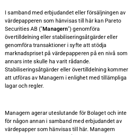
I samband med erbjudandet eller försäljningen av
värdepapperen som hänvisas till här kan Pareto
Securities AB ("
Managern
") genomföra
övertilldelning eller stabiliseringsåtgärder eller
genomföra transaktioner i syfte att stödja
marknadspriset på värdepapperen på en nivå som
annars inte skulle ha varit rådande.
Stabiliseringsåtgärder eller övertilldelning kommer
att utföras av Managern i enlighet med tillämpliga
lagar och regler.
Managern agerar uteslutande för Bolaget och inte
för någon annan i samband med erbjudandet av
värdepapper som hänvisas till här. Managern