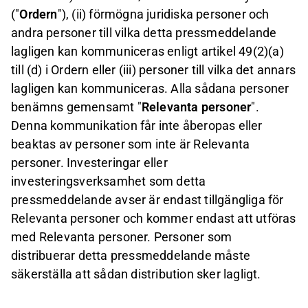
("
Ordern
"), (ii) förmögna juridiska personer och
andra personer till vilka detta pressmeddelande
lagligen kan kommuniceras enligt artikel 49(2)(a)
till (d) i Ordern eller (iii) personer till vilka det annars
lagligen kan kommuniceras. Alla sådana personer
benämns gemensamt "
Relevanta personer
".
Denna kommunikation får inte åberopas eller
beaktas av personer som inte är Relevanta
personer. Investeringar eller
investeringsverksamhet som detta
pressmeddelande avser är endast tillgängliga för
Relevanta personer och kommer endast att utföras
med Relevanta personer. Personer som
distribuerar detta pressmeddelande måste
säkerställa att sådan distribution sker lagligt.