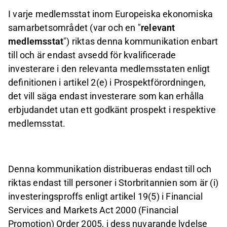
I varje medlemsstat inom Europeiska ekonomiska
samarbetsområdet (var och en "
relevant
medlemsstat
") riktas denna kommunikation enbart
till och är endast avsedd för kvalificerade
investerare i den relevanta medlemsstaten enligt
definitionen i artikel 2(e) i Prospektförordningen,
det vill säga endast investerare som kan erhålla
erbjudandet utan ett godkänt prospekt i respektive
medlemsstat.
Denna kommunikation distribueras endast till och
riktas endast till personer i Storbritannien som är (i)
investeringsproffs enligt artikel 19(5) i Financial
Services and Markets Act 2000 (Financial
Promotion) Order 2005, i dess nuvarande lydelse