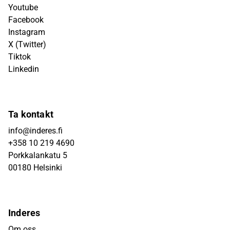
Youtube
Facebook
Instagram
X (Twitter)
Tiktok
Linkedin
Ta kontakt
info@inderes.fi
+358 10 219 4690
Porkkalankatu 5
00180 Helsinki
Inderes
Om oss