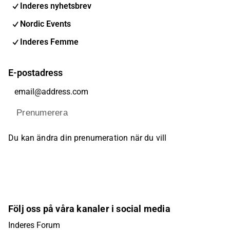
Inderes nyhetsbrev
Nordic Events
Inderes Femme
E-postadress
Prenumerera
Du kan ändra din prenumeration när du vill
Följ oss på våra kanaler i social media
Inderes Forum