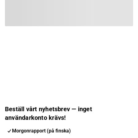
Beställ vårt nyhetsbrev — inget
användarkonto krävs!
Morgonrapport (på finska)