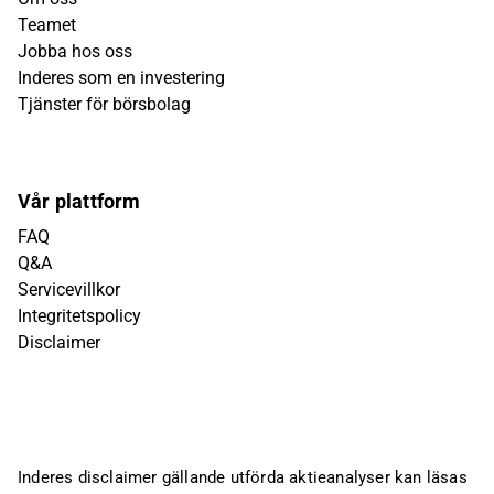
Teamet
Jobba hos oss
Inderes som en investering
Tjänster för börsbolag
Vår plattform
FAQ
Q&A
Servicevillkor
Integritetspolicy
Disclaimer
Inderes disclaimer gällande utförda aktieanalyser kan läsas