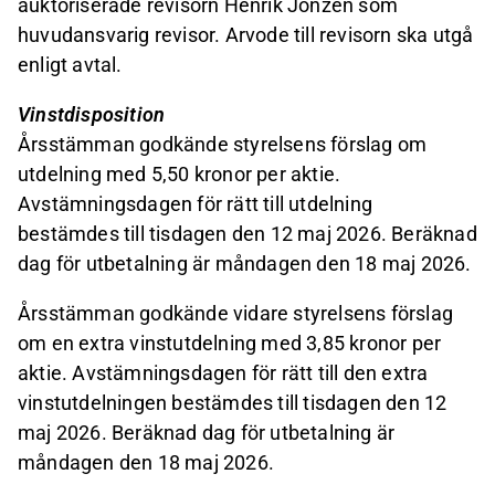
auktoriserade revisorn Henrik Jonzén som
huvudansvarig revisor. Arvode till revisorn ska utgå
enligt avtal.
Vinstdisposition
Årsstämman godkände styrelsens förslag om
utdelning med 5,50 kronor per aktie.
Avstämningsdagen för rätt till utdelning
bestämdes till tisdagen den 12 maj 2026. Beräknad
dag för utbetalning är måndagen den 18 maj 2026.
Årsstämman godkände vidare styrelsens förslag
om en extra vinstutdelning med 3,85 kronor per
aktie. Avstämningsdagen för rätt till den extra
vinstutdelningen bestämdes till tisdagen den 12
maj 2026. Beräknad dag för utbetalning är
måndagen den 18 maj 2026.