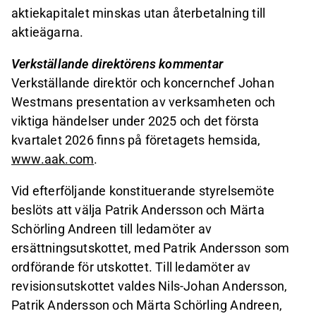
aktiekapitalet minskas utan återbetalning till
aktieägarna.
Verkställande direktörens kommentar
Verkställande direktör och koncernchef Johan
Westmans presentation av verksamheten och
viktiga händelser under 2025 och det första
kvartalet 2026 finns på företagets hemsida,
www.aak.com
.
Vid efterföljande konstituerande styrelsemöte
beslöts att välja Patrik Andersson och Märta
Schörling Andreen till ledamöter av
ersättningsutskottet, med Patrik Andersson som
ordförande för utskottet. Till ledamöter av
revisionsutskottet valdes Nils-Johan Andersson,
Patrik Andersson och Märta Schörling Andreen,