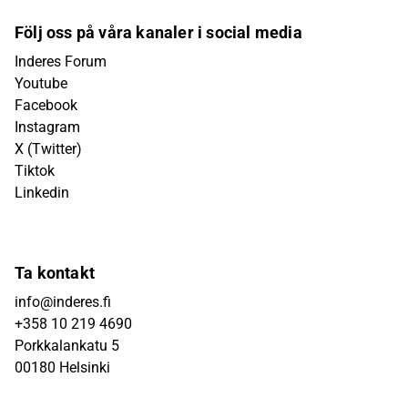
Följ oss på våra kanaler i social media
Inderes Forum
Youtube
Facebook
Instagram
X (Twitter)
Tiktok
Linkedin
Ta kontakt
info@inderes.fi
+358 10 219 4690
Porkkalankatu 5
00180 Helsinki