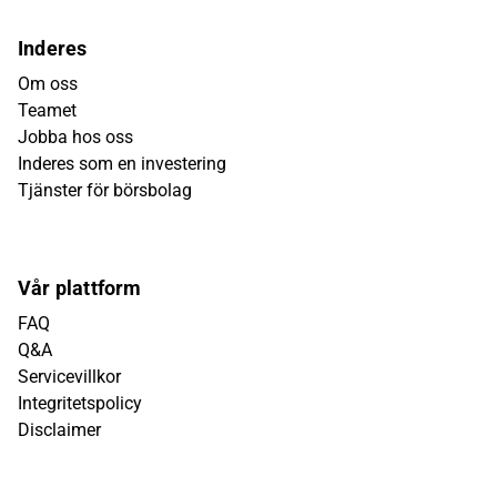
Inderes
Om oss
Teamet
Jobba hos oss
Inderes som en investering
Tjänster för börsbolag
Vår plattform
FAQ
Q&A
Servicevillkor
Integritetspolicy
Disclaimer