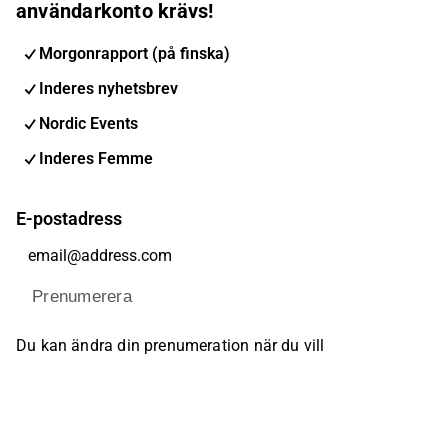
användarkonto krävs!
Morgonrapport (på finska)
Inderes nyhetsbrev
Nordic Events
Inderes Femme
E-postadress
Prenumerera
Du kan ändra din prenumeration när du vill