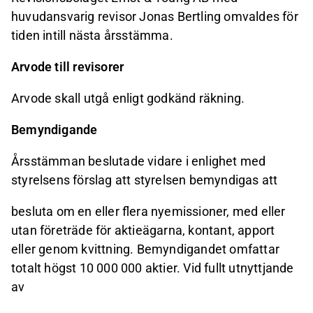
huvudansvarig revisor Jonas Bertling omvaldes för
tiden intill nästa årsstämma.
Arvode till revisorer
Arvode skall utgå enligt godkänd räkning.
Bemyndigande
Årsstämman beslutade vidare i enlighet med
styrelsens förslag att styrelsen bemyndigas att
besluta om en eller flera nyemissioner, med eller
utan företräde för aktieägarna, kontant, apport
eller genom kvittning. Bemyndigandet omfattar
totalt högst 10 000 000 aktier. Vid fullt utnyttjande
av