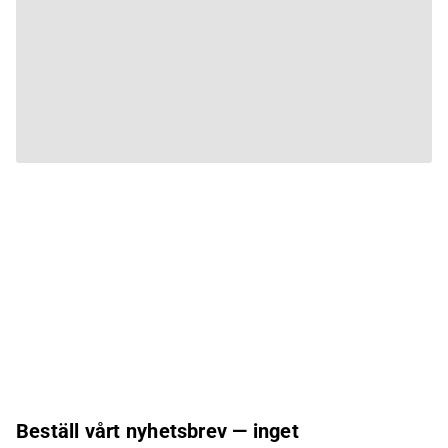
Beställ vårt nyhetsbrev — inget