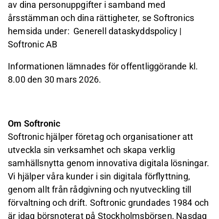
av dina personuppgifter i samband med
årsstämman och dina rättigheter, se Softronics
hemsida under:
Generell dataskyddspolicy |
Softronic AB
Informationen lämnades för offentliggörande kl.
8.00 den 30 mars 2026.
Om Softronic
Softronic hjälper företag och organisationer att
utveckla sin verksamhet och skapa verklig
samhällsnytta genom innovativa digitala lösningar.
Vi hjälper våra kunder i sin digitala förflyttning,
genom allt från rådgivning och nyutveckling till
förvaltning och drift. Softronic grundades 1984 och
är idag börsnoterat på Stockholmsbörsen, Nasdaq