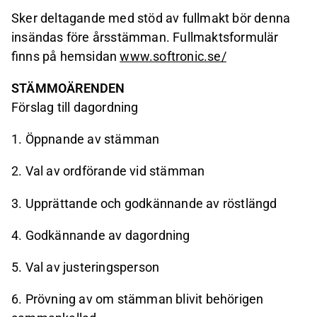
Sker deltagande med stöd av fullmakt bör denna
insändas före årsstämman. Fullmaktsformulär
finns på hemsidan
www.softronic.se/
STÄMMOÄRENDEN
Förslag till dagordning
1.
Öppnande av stämman
2.
Val av ordförande vid stämman
3.
Upprättande och godkännande av röstlängd
4.
Godkännande av dagordning
5.
Val av justeringsperson
6.
Prövning av om stämman blivit behörigen