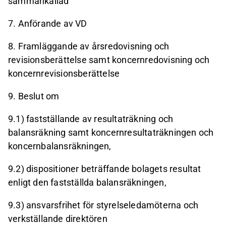
sammankallad
7.
Anförande av VD
8.
Framläggande av årsredovisning och
revisionsberättelse samt koncernredovisning och
koncernrevisionsberättelse
9.
Beslut om
9.1) fastställande av resultaträkning och
balansräkning samt koncernresultaträkningen och
koncernbalansräkningen,
9.2) dispositioner beträffande bolagets resultat
enligt den fastställda balansräkningen,
9.3) ansvarsfrihet för styrelseledamöterna och
verkställande direktören