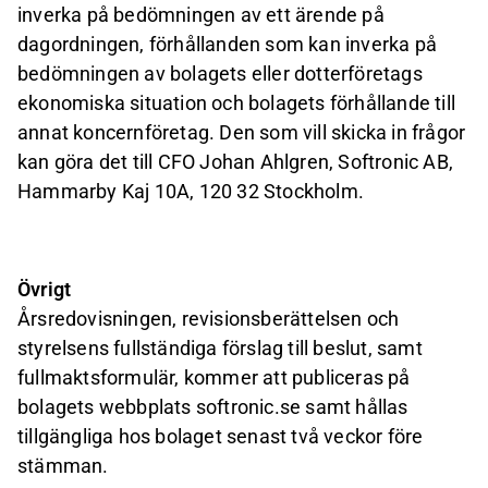
inverka på bedömningen av ett ärende på
dagordningen, förhållanden som kan inverka på
bedömningen av bolagets eller dotterföretags
ekonomiska situation och bolagets förhållande till
annat koncernföretag. Den som vill skicka in frågor
kan göra det till CFO Johan Ahlgren, Softronic AB,
Hammarby Kaj 10A, 120 32 Stockholm.
Övrigt
Årsredovisningen, revisionsberättelsen och
styrelsens fullständiga förslag till beslut, samt
fullmaktsformulär, kommer att publiceras på
bolagets webbplats softronic.se samt hållas
tillgängliga hos bolaget senast två veckor före
stämman.