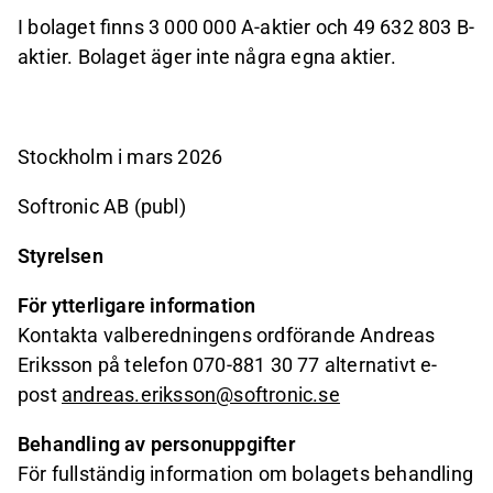
I bolaget finns 3 000 000 A-aktier och 49 632 803 B-
aktier. Bolaget äger inte några egna aktier.
Stockholm i mars 2026
Softronic AB (publ)
Styrelsen
För ytterligare information
Kontakta valberedningens ordförande Andreas
Eriksson på telefon 070-881 30 77 alternativt e-
post
andreas.eriksson@softronic.se
Behandling av personuppgifter
För fullständig information om bolagets behandling