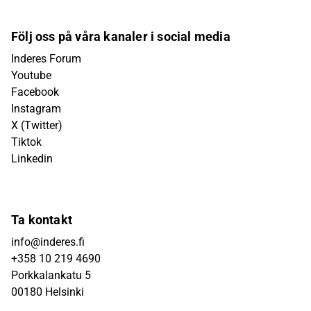
Följ oss på våra kanaler i social media
Inderes Forum
Youtube
Facebook
Instagram
X (Twitter)
Tiktok
Linkedin
Ta kontakt
info@inderes.fi
+358 10 219 4690
Porkkalankatu 5
00180 Helsinki