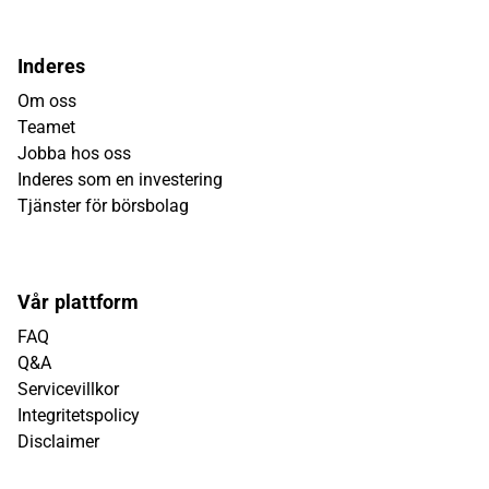
Inderes
Om oss
Teamet
Jobba hos oss
Inderes som en investering
Tjänster för börsbolag
Vår plattform
FAQ
Q&A
Servicevillkor
Integritetspolicy
Disclaimer