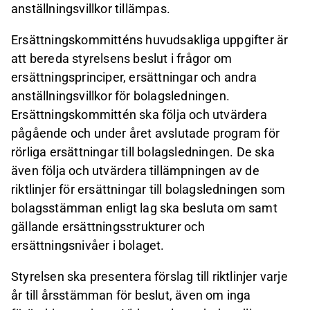
anställningsvillkor tillämpas.
Ersättningskommitténs huvudsakliga uppgifter är
att bereda styrelsens beslut i frågor om
ersättningsprinciper, ersättningar och andra
anställningsvillkor för bolagsledningen.
Ersättningskommittén ska följa och utvärdera
pågående och under året avslutade program för
rörliga ersättningar till bolagsledningen. De ska
även följa och utvärdera tillämpningen av de
riktlinjer för ersättningar till bolagsledningen som
bolagsstämman enligt lag ska besluta om samt
gällande ersättningsstrukturer och
ersättningsnivåer i bolaget.
Styrelsen ska presentera förslag till riktlinjer varje
år till årsstämman för beslut, även om inga