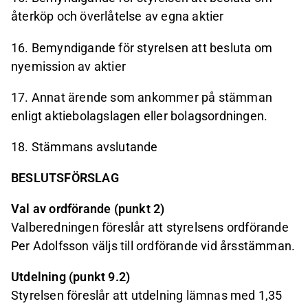
återköp och överlåtelse av egna aktier
16.
Bemyndigande för styrelsen att besluta om
nyemission av aktier
17.
Annat ärende som ankommer på stämman
enligt aktiebolagslagen eller bolagsordningen.
18.
Stämmans avslutande
BESLUTSFÖRSLAG
Val av ordförande (punkt 2)
Valberedningen föreslår att styrelsens ordförande
Per Adolfsson väljs till ordförande vid årsstämman.
Utdelning (punkt 9.2)
Styrelsen föreslår att utdelning lämnas med 1,35