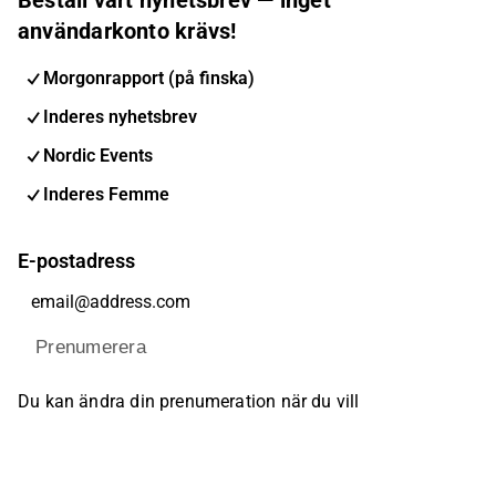
användarkonto krävs!
Morgonrapport (på finska)
Inderes nyhetsbrev
Nordic Events
Inderes Femme
E-postadress
Prenumerera
Du kan ändra din prenumeration när du vill