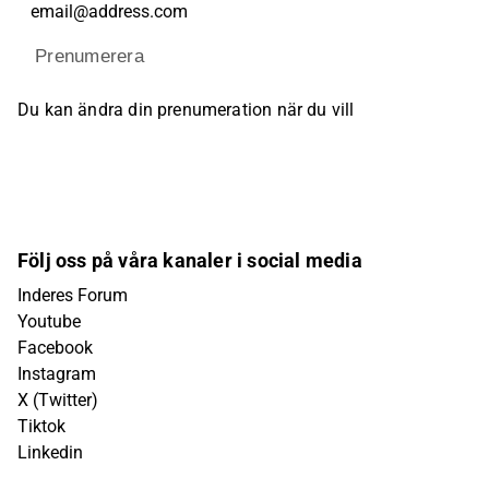
Prenumerera
Du kan ändra din prenumeration när du vill
Följ oss på våra kanaler i social media
Inderes Forum
Youtube
Facebook
Instagram
X (Twitter)
Tiktok
Linkedin