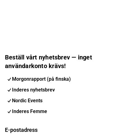
Beställ vårt nyhetsbrev — inget
användarkonto krävs!
Morgonrapport (på finska)
Inderes nyhetsbrev
Nordic Events
Inderes Femme
E-postadress