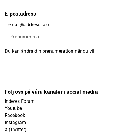
E-postadress
Prenumerera
Du kan ändra din prenumeration när du vill
Följ oss på våra kanaler i social media
Inderes Forum
Youtube
Facebook
Instagram
X (Twitter)