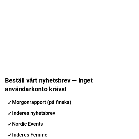
Beställ vårt nyhetsbrev — inget
användarkonto krävs!
Morgonrapport (på finska)
Inderes nyhetsbrev
Nordic Events
Inderes Femme