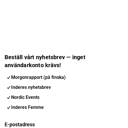
Beställ vårt nyhetsbrev — inget
användarkonto krävs!
Morgonrapport (på finska)
Inderes nyhetsbrev
Nordic Events
Inderes Femme
E-postadress