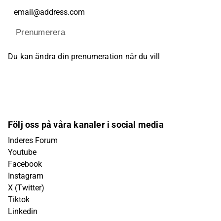
Prenumerera
Du kan ändra din prenumeration när du vill
Följ oss på våra kanaler i social media
Inderes Forum
Youtube
Facebook
Instagram
X (Twitter)
Tiktok
Linkedin