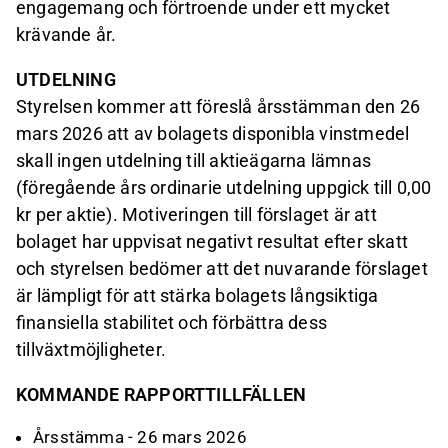
engagemang och förtroende under ett mycket
krävande år.
UTDELNING
Styrelsen kommer att föreslå årsstämman den 26
mars 2026 att av bolagets disponibla vinstmedel
skall ingen utdelning till aktieägarna lämnas
(föregående års ordinarie utdelning uppgick till 0,00
kr per aktie). Motiveringen till förslaget är att
bolaget har uppvisat negativt resultat efter skatt
och styrelsen bedömer att det nuvarande förslaget
är lämpligt för att stärka bolagets långsiktiga
finansiella stabilitet och förbättra dess
tillväxtmöjligheter.
KOMMANDE RAPPORTTILLFÄLLEN
Årsstämma - 26 mars 2026