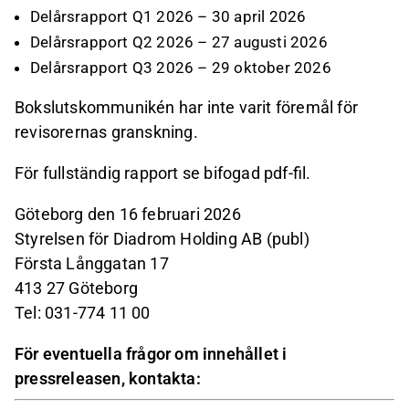
Delårsrapport Q1 2026 – 30 april 2026
Delårsrapport Q2 2026 – 27 augusti 2026
Delårsrapport Q3 2026 – 29 oktober 2026
Bokslutskommunikén har inte varit föremål för
revisorernas granskning.
För fullständig rapport se bifogad pdf-fil.
Göteborg den 16 februari 2026
Styrelsen för Diadrom Holding AB (publ)
Första Långgatan 17
413 27 Göteborg
Tel: 031-774 11 00
För eventuella frågor om innehållet i
pressreleasen, kontakta: