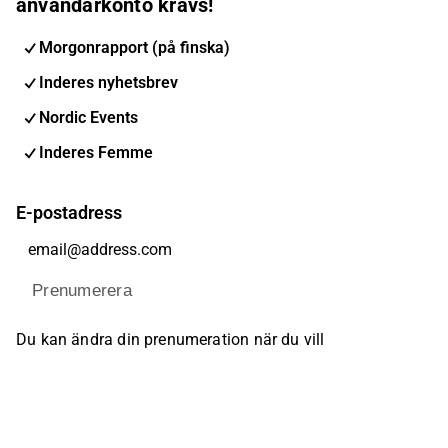
användarkonto krävs!
Morgonrapport (på finska)
Inderes nyhetsbrev
Nordic Events
Inderes Femme
E-postadress
Prenumerera
Du kan ändra din prenumeration när du vill