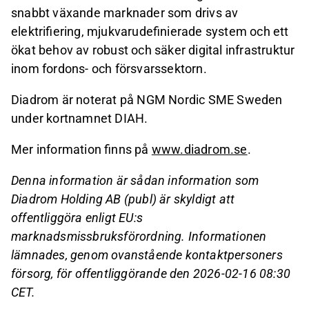
snabbt växande marknader som drivs av
elektrifiering, mjukvarudefinierade system och ett
ökat behov av robust och säker digital infrastruktur
inom fordons- och försvarssektorn.
Diadrom är noterat på NGM Nordic SME Sweden
under kortnamnet DIAH.
Mer information finns på
www.diadrom.se
.
Denna information är sådan information som
Diadrom Holding AB (publ) är skyldigt att
offentliggöra enligt EU:s
marknadsmissbruksförordning. Informationen
lämnades, genom ovanstående kontaktpersoners
försorg, för offentliggörande den 2026-02-16 08:30
CET.