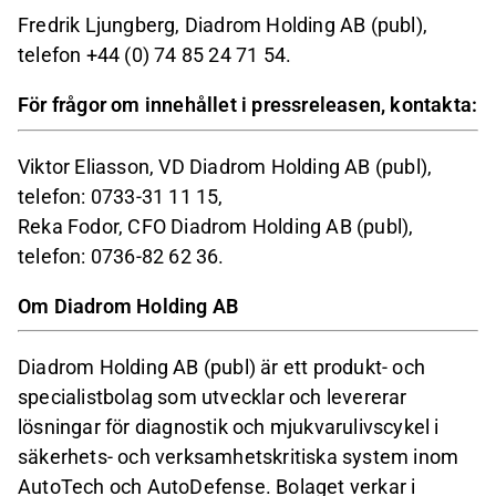
Fredrik Ljungberg, Diadrom Holding AB (publ),
telefon +44 (0) 74 85 24 71 54.
För frågor om innehållet i pressreleasen, kontakta:
Viktor Eliasson, VD Diadrom Holding AB (publ),
telefon: 0733-31 11 15,
Reka Fodor, CFO Diadrom Holding AB (publ),
telefon: 0736-82 62 36.
Om Diadrom Holding AB
Diadrom Holding AB (publ) är ett produkt- och
specialistbolag som utvecklar och levererar
lösningar för diagnostik och mjukvarulivscykel i
säkerhets- och verksamhetskritiska system inom
AutoTech och AutoDefense. Bolaget verkar i