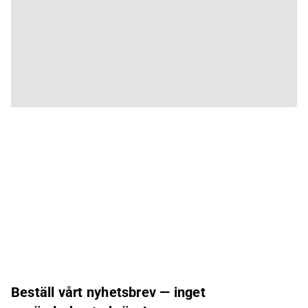
Beställ vårt nyhetsbrev — inget