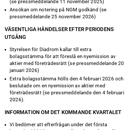
(se pressmeddelande 11 november 2025)
Ansökan om notering på NGM godkänd (se
pressmeddelande 25 november 2026)
VÄSENTLIGA HÄNDELSER EFTER PERIODENS
UTGÅNG
Styrelsen för Diadrom kallar till extra
bolagsstämma för att föreslå en nyemission av
aktier med företrädesrätt (se pressmeddelande 20
januari 2026)
Extra bolagsstämma hölls den 4 februari 2026 och
beslutade om en nyemission av aktier med
företrädesrätt (se pressmeddelande den 4 februari
2026).
INFORMATION OM DET KOMMANDE KVARTALET
Vi bedömer att efterfrågan under det första