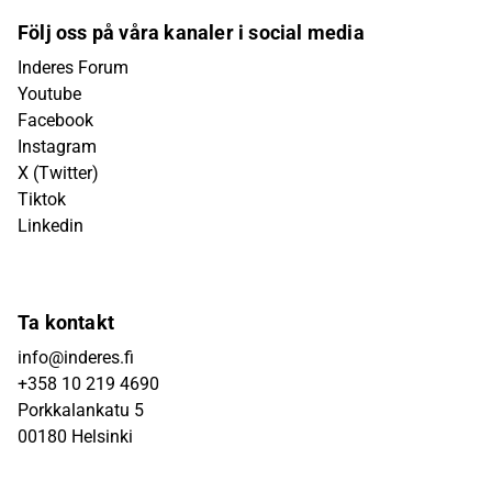
Följ oss på våra kanaler i social media
Inderes Forum
Youtube
Facebook
Instagram
X (Twitter)
Tiktok
Linkedin
Ta kontakt
info@inderes.fi
+358 10 219 4690
Porkkalankatu 5
00180 Helsinki