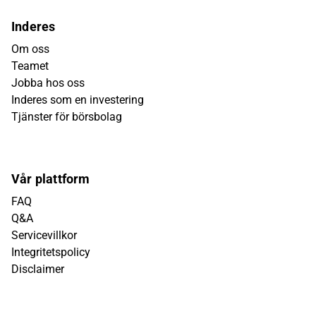
Inderes
Om oss
Teamet
Jobba hos oss
Inderes som en investering
Tjänster för börsbolag
Vår plattform
FAQ
Q&A
Servicevillkor
Integritetspolicy
Disclaimer