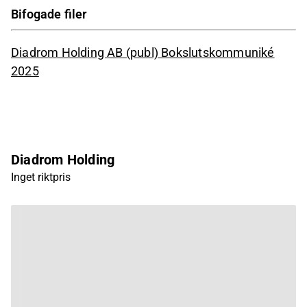
Bifogade filer
Diadrom Holding AB (publ) Bokslutskommuniké
2025
Diadrom Holding
Inget riktpris