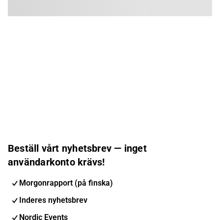
Beställ vårt nyhetsbrev — inget
användarkonto krävs!
Morgonrapport (på finska)
Inderes nyhetsbrev
Nordic Events