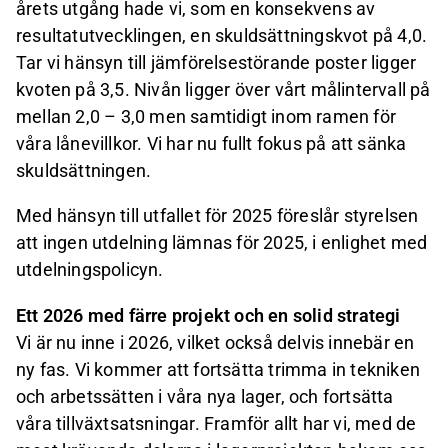
årets utgång hade vi, som en konsekvens av
resultatutvecklingen, en skuldsättningskvot på 4,0.
Tar vi hänsyn till jämförelsestörande poster ligger
kvoten på 3,5. Nivån ligger över vårt målintervall på
mellan 2,0 – 3,0 men samtidigt inom ramen för
våra lånevillkor. Vi har nu fullt fokus på att sänka
skuldsättningen.
Med hänsyn till utfallet för 2025 föreslår styrelsen
att ingen utdelning lämnas för 2025, i enlighet med
utdelningspolicyn.
Ett 2026 med färre projekt och en solid strategi
Vi är nu inne i 2026, vilket också delvis innebär en
ny fas. Vi kommer att fortsätta trimma in tekniken
och arbetssätten i våra nya lager, och fortsätta
våra tillväxtsatsningar. Framför allt har vi, med de