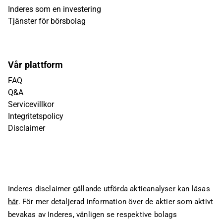
Inderes som en investering
Tjänster för börsbolag
Vår plattform
FAQ
Q&A
Servicevillkor
Integritetspolicy
Disclaimer
Inderes disclaimer gällande utförda aktieanalyser kan läsas
här
. För mer detaljerad information över de aktier som aktivt
bevakas av Inderes, vänligen se respektive bolags