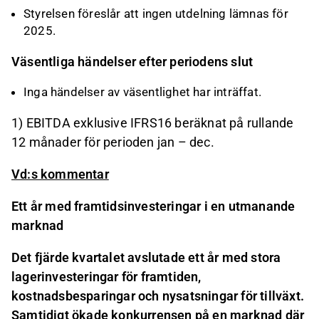
Styrelsen föreslår att ingen utdelning lämnas för
2025.
Väsentliga händelser efter periodens slut
Inga händelser av väsentlighet har inträffat.
1) EBITDA exklusive IFRS16 beräknat på rullande
12 månader för perioden jan – dec.
Vd:s kommentar
Ett år med framtidsinvesteringar i en utmanande
marknad
Det fjärde kvartalet avslutade ett år med stora
lagerinvesteringar för framtiden,
kostnadsbesparingar och nysatsningar för tillväxt.
Samtidigt ökade konkurrensen på en marknad där