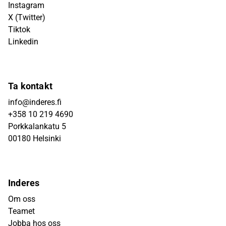
Instagram
X (Twitter)
Tiktok
Linkedin
Ta kontakt
info@inderes.fi
+358 10 219 4690
Porkkalankatu 5
00180 Helsinki
Inderes
Om oss
Teamet
Jobba hos oss