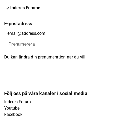
Inderes Femme
E-postadress
Prenumerera
Du kan ändra din prenumeration när du vill
Följ oss på våra kanaler i social media
Inderes Forum
Youtube
Facebook