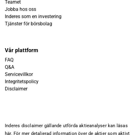
Teamet
Jobba hos oss
Inderes som en investering
Tjänster för börsbolag
Vår plattform
FAQ
Q&A
Servicevillkor
Integritetspolicy
Disclaimer
Inderes disclaimer gällande utförda aktieanalyser kan läsas
här
. För mer detaljerad information över de aktier som aktivt