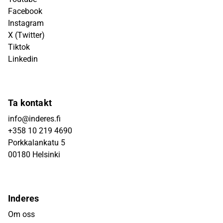
Facebook
Instagram
X (Twitter)
Tiktok
Linkedin
Ta kontakt
info@inderes.fi
+358 10 219 4690
Porkkalankatu 5
00180 Helsinki
Inderes
Om oss