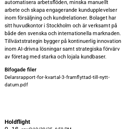
automatisera arbetsflöden, minska manuellt
arbete och skapa engagerande kundupplevelser
inom försäljning och kundrelationer. Bolaget har
sitt huvudkontor i Stockholm och är verksamt på
både den svenska och internationella marknaden.
Tillväxtstrategin bygger på kontinuerlig innovation
inom AI-drivna lösningar samt strategiska förvärv
av företag med starka och lojala kundbaser.
Bifogade filer
Delarsrapport-for-kvartal-3-framflyttad-till-nytt-
datum.pdf
Holdflight