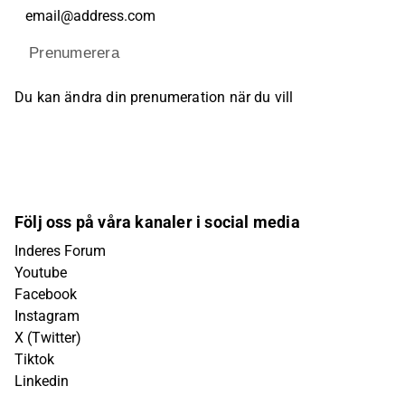
Prenumerera
Du kan ändra din prenumeration när du vill
Följ oss på våra kanaler i social media
Inderes Forum
Youtube
Facebook
Instagram
X (Twitter)
Tiktok
Linkedin