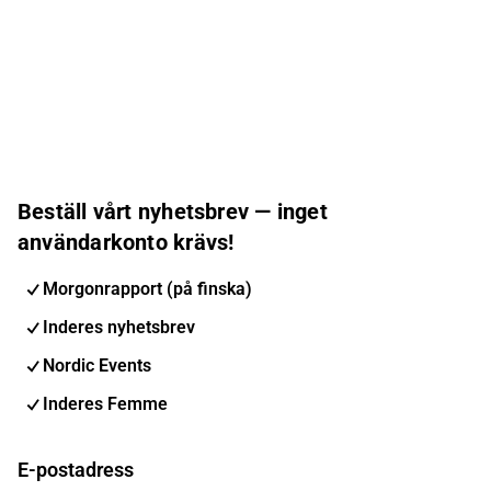
Beställ vårt nyhetsbrev — inget
användarkonto krävs!
Morgonrapport (på finska)
Inderes nyhetsbrev
Nordic Events
Inderes Femme
E-postadress