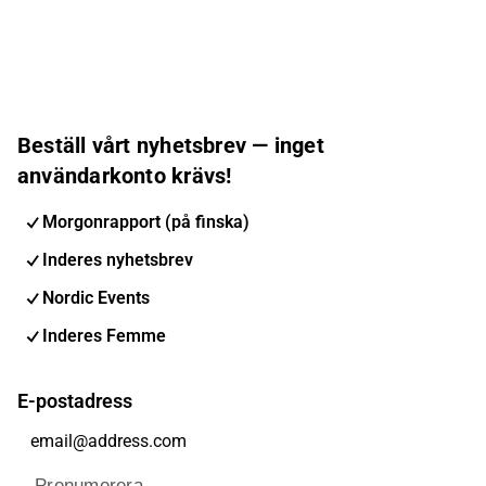
Beställ vårt nyhetsbrev — inget
användarkonto krävs!
Morgonrapport (på finska)
Inderes nyhetsbrev
Nordic Events
Inderes Femme
E-postadress
Prenumerera