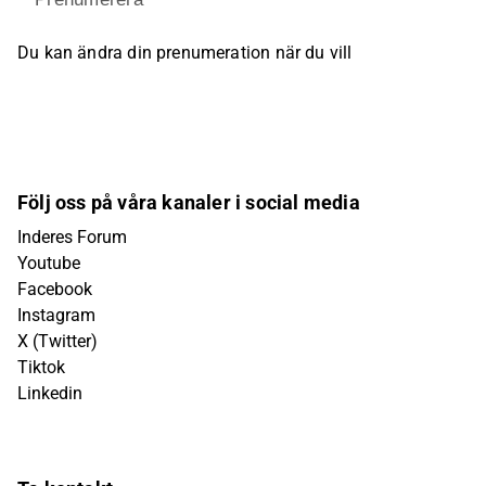
Du kan ändra din prenumeration när du vill
Följ oss på våra kanaler i social media
Inderes Forum
Youtube
Facebook
Instagram
X (Twitter)
Tiktok
Linkedin