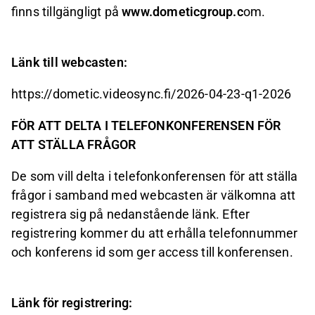
finns tillgängligt på
www.dometicgroup.c
om.
Länk till webcasten:
https://dometic.videosync.fi/2026-04-23-q1-2026
FÖR ATT DELTA I TELEFONKONFERENSEN FÖR
ATT STÄLLA FRÅGOR
De som vill delta i telefonkonferensen för att ställa
frågor i samband med webcasten är välkomna att
registrera sig på nedanstående länk. Efter
registrering kommer du att erhålla telefonnummer
och konferens id som ger access till konferensen.
Länk för registrering: