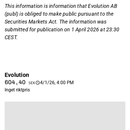
This information is information that Evolution AB
(publ) is obliged to make public pursuant to the
Securities Markets Act. The information was
submitted for publication on 1 April 2026 at 23:30
CEST.
Evolution
604,40
4/1/26, 4:00 PM
SEK
Inget riktpris