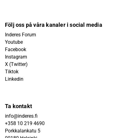
Följ oss på våra kanaler i social media
Inderes Forum
Youtube
Facebook
Instagram
X (Twitter)
Tiktok
Linkedin
Ta kontakt
info@inderes.fi
+358 10 219 4690
Porkkalankatu 5