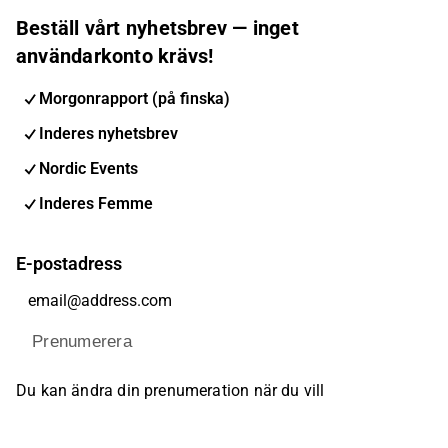
Beställ vårt nyhetsbrev — inget
användarkonto krävs!
Morgonrapport (på finska)
Inderes nyhetsbrev
Nordic Events
Inderes Femme
E-postadress
Prenumerera
Du kan ändra din prenumeration när du vill