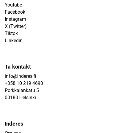
Youtube
Facebook
Instagram
X (Twitter)
Tiktok
Linkedin
Ta kontakt
info@inderes.fi
+358 10 219 4690
Porkkalankatu 5
00180 Helsinki
Inderes