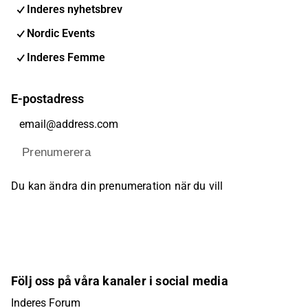
Inderes nyhetsbrev
Nordic Events
Inderes Femme
E-postadress
Prenumerera
Du kan ändra din prenumeration när du vill
Följ oss på våra kanaler i social media
Inderes Forum