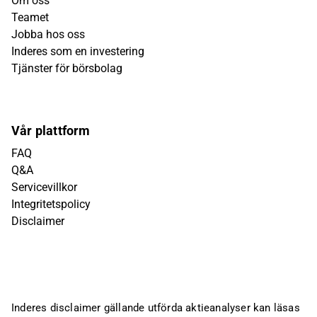
Om oss
Teamet
Jobba hos oss
Inderes som en investering
Tjänster för börsbolag
Vår plattform
FAQ
Q&A
Servicevillkor
Integritetspolicy
Disclaimer
Inderes disclaimer gällande utförda aktieanalyser kan läsas