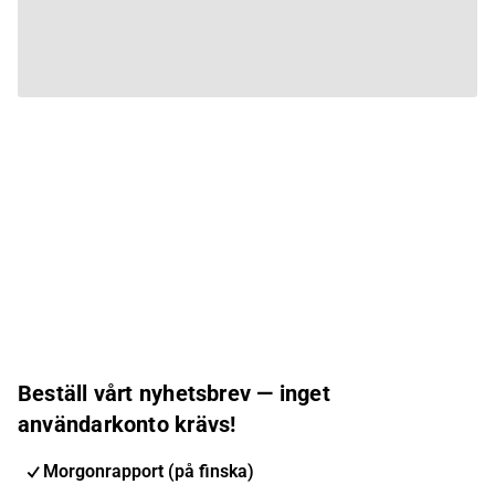
Beställ vårt nyhetsbrev — inget
användarkonto krävs!
Morgonrapport (på finska)