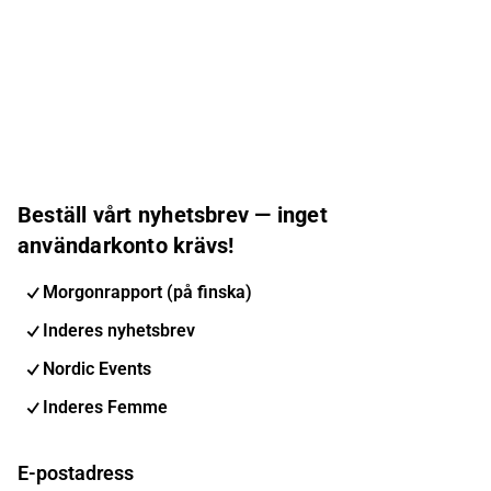
Beställ vårt nyhetsbrev — inget
användarkonto krävs!
Morgonrapport (på finska)
Inderes nyhetsbrev
Nordic Events
Inderes Femme
E-postadress