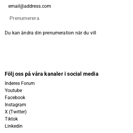
Prenumerera
Du kan ändra din prenumeration när du vill
Följ oss på våra kanaler i social media
Inderes Forum
Youtube
Facebook
Instagram
X (Twitter)
Tiktok
Linkedin