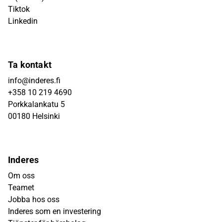
Tiktok
Linkedin
Ta kontakt
info@inderes.fi
+358 10 219 4690
Porkkalankatu 5
00180 Helsinki
Inderes
Om oss
Teamet
Jobba hos oss
Inderes som en investering