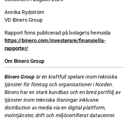
Annika Rydström
VD Binero Group
Rapport finns publicerad på bolagets hemsida
https://binero.com/investerare/finansiella-
rapporter/
Om Binero Group
Binero Group
är en kraftfull spelare inom tekniska
tjänster för företag och organisationer i Norden.
Binero har en stark kundbas och en bred portfölj av
tjänster inom tekniska lösningar inklusive
distribution av media via en digital plattform,
molntjänster, drift och miljöcertifierat datacenter.