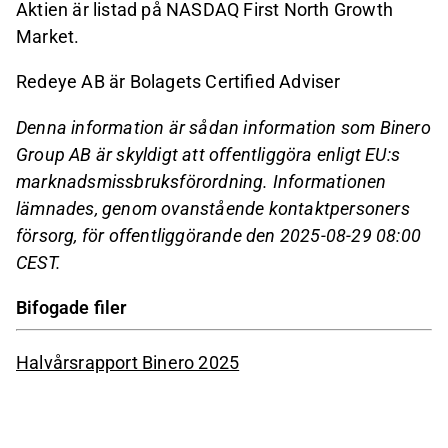
Aktien är listad på NASDAQ First North Growth
Market.
Redeye AB är Bolagets Certified Adviser
Denna information är sådan information som Binero
Group AB är skyldigt att offentliggöra enligt EU:s
marknadsmissbruksförordning. Informationen
lämnades, genom ovanstående kontaktpersoners
försorg, för offentliggörande den 2025-08-29 08:00
CEST.
Bifogade filer
Halvårsrapport Binero 2025