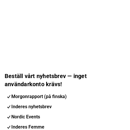
Beställ vårt nyhetsbrev — inget
användarkonto krävs!
Morgonrapport (på finska)
Inderes nyhetsbrev
Nordic Events
Inderes Femme