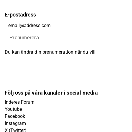
E-postadress
Prenumerera
Du kan ändra din prenumeration när du vill
Följ oss på våra kanaler i social media
Inderes Forum
Youtube
Facebook
Instagram
X (Twitter)