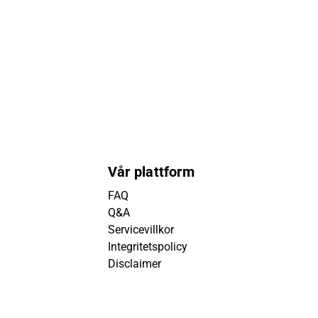
Vår plattform
FAQ
Q&A
Servicevillkor
Integritetspolicy
Disclaimer