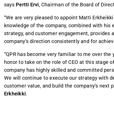
says
Pertti Ervi
, Chairman of the Board of Direc
“We are very pleased to appoint Matti Erkheikk
knowledge of the company, combined with his e
strategy, and customer engagement, provides an
company’s direction consistently and for achiev
“QPR has become very familiar to me over the yea
honor to take on the role of CEO at this stage
company has highly skilled and committed pers
We will continue to execute our strategy with d
customer value, and build the company’s next 
Erkheikki
.