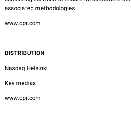
associated methodologies.
www.qpr.com
DISTRIBUTION
Nasdaq Helsinki
Key medias
www.qpr.com