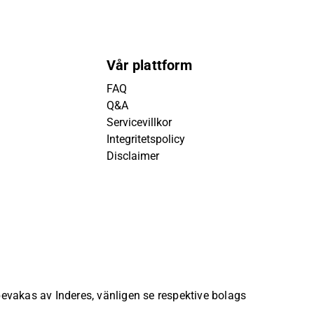
Vår plattform
FAQ
Q&A
Servicevillkor
Integritetspolicy
Disclaimer
 bevakas av Inderes, vänligen se respektive bolags