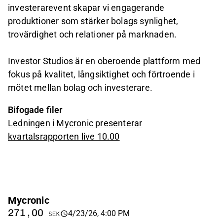
investerarevent skapar vi engagerande
produktioner som stärker bolags synlighet,
trovärdighet och relationer på marknaden.
Investor Studios är en oberoende plattform med
fokus på kvalitet, långsiktighet och förtroende i
mötet mellan bolag och investerare.
Bifogade filer
Ledningen i Mycronic presenterar
kvartalsrapporten live 10.00
Mycronic
271,00
4/23/26, 4:00 PM
SEK