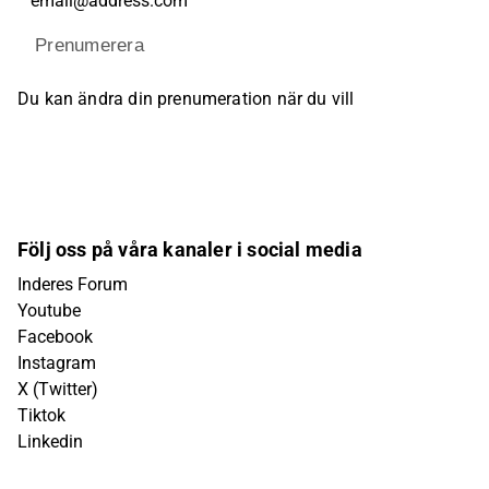
Prenumerera
Du kan ändra din prenumeration när du vill
Följ oss på våra kanaler i social media
Inderes Forum
Youtube
Facebook
Instagram
X (Twitter)
Tiktok
Linkedin