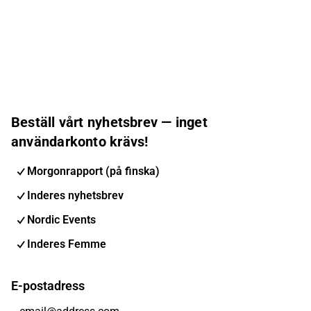
Beställ vårt nyhetsbrev — inget
användarkonto krävs!
Morgonrapport (på finska)
Inderes nyhetsbrev
Nordic Events
Inderes Femme
E-postadress