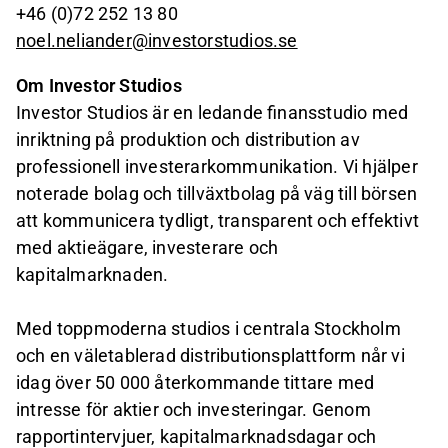
+46 (0)72 252 13 80
noel.neliander@investorstudios.se
Om Investor Studios
Investor Studios är en ledande finansstudio med
inriktning på produktion och distribution av
professionell investerarkommunikation. Vi hjälper
noterade bolag och tillväxtbolag på väg till börsen
att kommunicera tydligt, transparent och effektivt
med aktieägare, investerare och
kapitalmarknaden.
Med toppmoderna studios i centrala Stockholm
och en väletablerad distributionsplattform når vi
idag över 50 000 återkommande tittare med
intresse för aktier och investeringar. Genom
rapportintervjuer, kapitalmarknadsdagar och