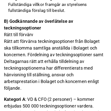
Fullständiga villkor framgår av styrelsens
fullständiga förslag till beslut.
B) Godkännande av överlåtelse av
teckningsoptioner
Rätt till förvärv
Rätt att förvärva teckningsoptioner från Bolaget
ska tillkomma samtliga anställda i Bolaget och
koncernen. Fördelning av teckningsoptioner samt
Deltagarnas rätt att erhålla tilldelning av
teckningsoptionerna har differentierats med
hänvisning till ställning, ansvar och
arbetsprestation i Bolaget och koncernen enligt
följande.
Kategori A
: VD & CFO (2 personer) – kommer
erbjudas 500 000 teckningsoptioner vardera.