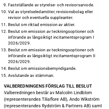
Fastställande av styrelse- och revisorsarvode.
Val av styrelseledamöter, revisionsbolag eller
revisor och eventuella suppleanter.
Beslut om riktad emission av aktier.
Beslut om emission av teckningsoptioner och
införande av långsiktigt incitamentsprogram I
2026/2029.
Beslut om emission av teckningsoptioner och
införande av långsiktigt incitamentsprogram II
2026/2029.
Beslut om emissionsbemyndigande.
Avslutande av stämman.
VALBEREDNINGENS FÖRSLAG TILL BESLUT
Valberedningen består av Malcolm Lindblom
(representerandes Tiliaflore AB), Ando Wikström
(representerandes Rydström & Partners AB) samt