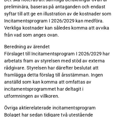
preliminära, baseras på antaganden och endast
syftar till att ge en illustration av de kostnader som
Incitamentsprogram I 2026/2029 kan medföra.
Verkliga kostnader kan således komma att avvika
från vad som anges ovan.
Beredning av ärendet
Förslaget till Incitamentsprogram I 2026/2029 har
arbetats fram av styrelsen med stöd av externa
rådgivare. Styrelsen har därefter beslutat att
framlägga detta förslag till årsstämman. Ingen
anställd som kan komma att omfattas av
incitamentsprogrammet har deltagit i
utformningen av villkoren.
Övriga aktierelaterade incitamentsprogram
Bolaget har sedan tidigare två utestående