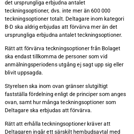
det ursprungliga erbjudna antalet
teckningsoptioner, dvs. inte mer än 600 000
teckningsoptioner totalt. Deltagare inom kategori
B-D ska aldrig erbjudas att förvärva mer än det
ursprungliga erbjudna antalet teckningsoptioner.
Rätt att förvärva teckningsoptioner från Bolaget
ska endast tillkomma de personer som vid
anmälningsperiodens utgång ej sagt upp sig eller
blivit uppsagda.
Styrelsen ska inom ovan gränser slutgiltigt
fastställa fördelning enligt de principer som anges
ovan, samt hur många teckningsoptioner som
Deltagare ska erbjudas att förvärva.
Rätt att erhålla teckningsoptioner kräver att
Deltagaren ingår ett särskilt hembudsavtal med