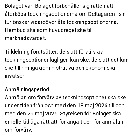
Bolaget vari Bolaget förbehåller sig rätten att
återköpa teckningsoptionerna om Deltagaren i sin
tur önskar vidareöverlåta teckningsoptionerna.
Hembud ska som huvudregel ske till
marknadsvärdet.
Tilldelning förutsätter, dels att förvärv av
teckningsoptioner lagligen kan ske, dels att det kan
ske till rimliga administrativa och ekonomiska
insatser.
Anmälningsperiod
Anmälan om förvärv av teckningsoptioner ska ske
under tiden från och med den 18 maj 2026 till och
med den 29 maj 2026. Styrelsen för Bolaget ska
emellertid äga rätt att förlänga tiden för anmälan
om förvärv.