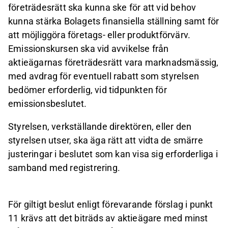
företrädesrätt ska kunna ske för att vid behov
kunna stärka Bolagets finansiella ställning samt för
att möjliggöra företags- eller produktförvärv.
Emissionskursen ska vid avvikelse från
aktieägarnas företrädesrätt vara marknadsmässig,
med avdrag för eventuell rabatt som styrelsen
bedömer erforderlig, vid tidpunkten för
emissionsbeslutet.
Styrelsen, verkställande direktören, eller den
styrelsen utser, ska äga rätt att vidta de smärre
justeringar i beslutet som kan visa sig erforderliga i
samband med registrering.
För giltigt beslut enligt förevarande förslag i punkt
11 krävs att det biträds av aktieägare med minst