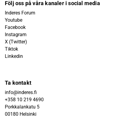
Följ oss på våra kanaler i social media
Inderes Forum
Youtube
Facebook
Instagram
X (Twitter)
Tiktok
Linkedin
Ta kontakt
info@inderes.fi
+358 10 219 4690
Porkkalankatu 5
00180 Helsinki