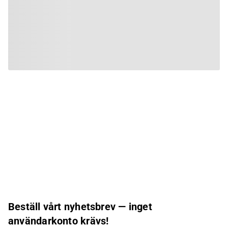
Beställ vårt nyhetsbrev — inget
användarkonto krävs!