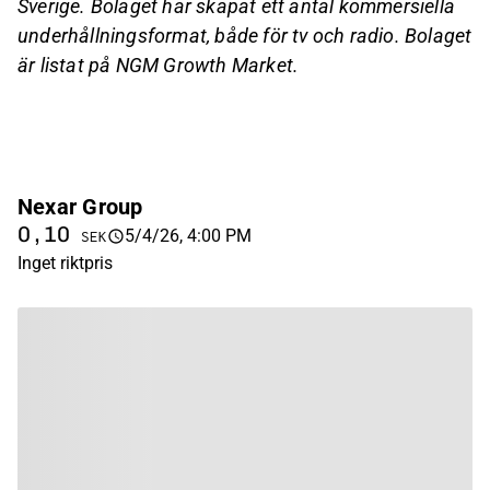
Sverige. Bolaget har skapat ett antal kommersiella
underhållningsformat, både för tv och radio. Bolaget
är listat på NGM Growth Market.
Nexar Group
0,10
5/4/26, 4:00 PM
SEK
Inget riktpris