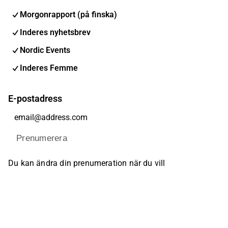
Morgonrapport (på finska)
Inderes nyhetsbrev
Nordic Events
Inderes Femme
E-postadress
Prenumerera
Du kan ändra din prenumeration när du vill