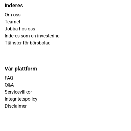
Inderes
Om oss
Teamet
Jobba hos oss
Inderes som en investering
Tjänster för börsbolag
Vår plattform
FAQ
Q&A
Servicevillkor
Integritetspolicy
Disclaimer