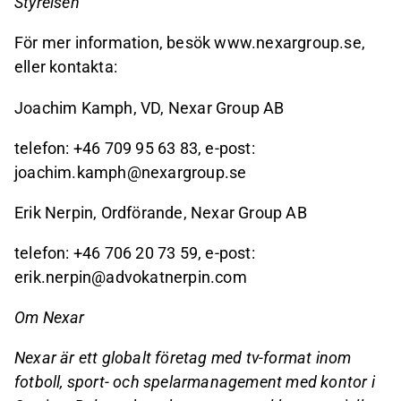
Styrelsen
För mer information, besök www.nexargroup.se,
eller kontakta:
Joachim Kamph, VD, Nexar Group AB
telefon: +46 709 95 63 83, e-post:
joachim.kamph@nexargroup.se
Erik Nerpin, Ordförande, Nexar Group AB
telefon: +46 706 20 73 59, e-post:
erik.nerpin@advokatnerpin.com
Om Nexar
Nexar är ett globalt företag med tv-format inom
fotboll, sport- och spelarmanagement med kontor i