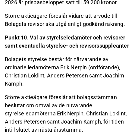
2026 är prisbasbeloppet satt till 59 200 kronor.
Större aktieägare föreslår vidare att arvode till
Bolagets revisor ska utgå enligt godkänd räkning.
Punkt 10. Val av styrelseledamöter och revisorer
samt eventuella styrelse- och revisorssuppleanter
Bolagets styrelse består för närvarande av
ordinarie ledamöterna Erik Nerpin (ordförande),
Christian Loklint, Anders Petersen samt Joachim
Kamph.
Större aktieägare föreslår att bolagsstämman
beslutar om omval av de nuvarande
styrelseledamöterna Erik Nerpin, Christian Loklint,
Anders Petersen samt Joachim Kamph, för tiden
intill slutet av nästa årsstämma.