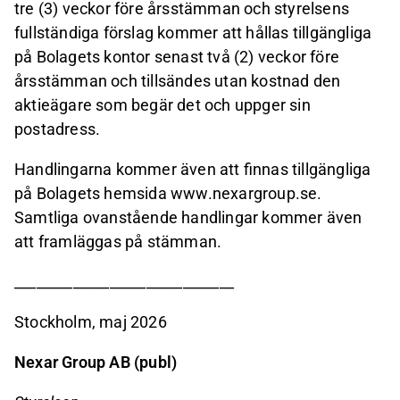
tre (3) veckor före årsstämman och styrelsens
fullständiga förslag kommer att hållas tillgängliga
på Bolagets kontor senast två (2) veckor före
årsstämman och tillsändes utan kostnad den
aktieägare som begär det och uppger sin
postadress.
Handlingarna kommer även att finnas tillgängliga
på Bolagets hemsida www.nexargroup.se.
Samtliga ovanstående handlingar kommer även
att framläggas på stämman.
______________________________
Stockholm, maj 2026
Nexar Group AB (publ)