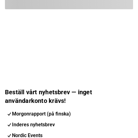
Beställ vårt nyhetsbrev — inget
användarkonto krävs!
Morgonrapport (på finska)
Inderes nyhetsbrev
Nordic Events