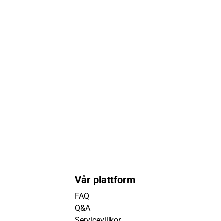
Vår plattform
FAQ
Q&A
Servicevillkor