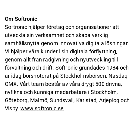
Om Softronic
Softronic hjälper företag och organisationer att
utveckla sin verksamhet och skapa verklig
samhällsnytta genom innovativa digitala lösningar.
Vi hjälper våra kunder i sin digitala förflyttning,
genom allt från rådgivning och nyutveckling till
förvaltning och drift. Softronic grundades 1984 och
är idag börsnoterat på Stockholmsbörsen, Nasdaq
OMX. Vårt team består av våra drygt 500 drivna,
nyfikna och kunniga medarbetare i Stockholm,
Göteborg, Malmö, Sundsvall, Karlstad, Arjeplog och
Visby.
www.softronic.se