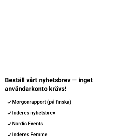
Beställ vårt nyhetsbrev — inget
användarkonto krävs!
Morgonrapport (på finska)
Inderes nyhetsbrev
Nordic Events
Inderes Femme