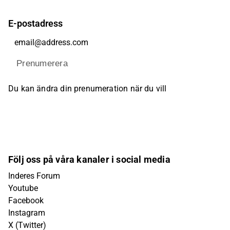
E-postadress
Prenumerera
Du kan ändra din prenumeration när du vill
Följ oss på våra kanaler i social media
Inderes Forum
Youtube
Facebook
Instagram
X (Twitter)