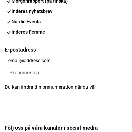
Morgonrapport (på finska)
Inderes nyhetsbrev
Nordic Events
Inderes Femme
E-postadress
Prenumerera
Du kan ändra din prenumeration när du vill
Följ oss på våra kanaler i social media