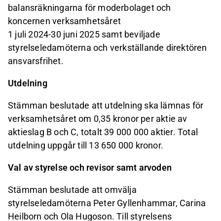
balansräkningarna för moderbolaget och
koncernen verksamhetsåret
1 juli 2024-30 juni 2025 samt beviljade
styrelseledamöterna och verkställande direktören
ansvarsfrihet.
Utdelning
Stämman beslutade att utdelning ska lämnas för
verksamhetsåret om 0,35 kronor per aktie av
aktieslag B och C, totalt 39 000 000 aktier. Total
utdelning uppgår till 13 650 000 kronor.
Val av styrelse och revisor samt arvoden
Stämman beslutade att omvälja
styrelseledamöterna Peter Gyllenhammar, Carina
Heilborn och Ola Hugoson. Till styrelsens