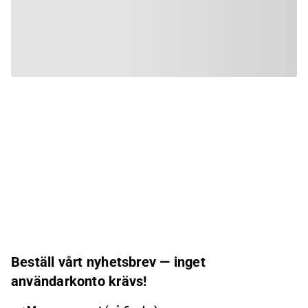
Beställ vårt nyhetsbrev — inget
användarkonto krävs!