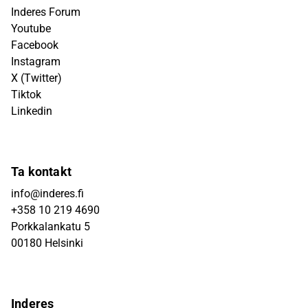
Inderes Forum
Youtube
Facebook
Instagram
X (Twitter)
Tiktok
Linkedin
Ta kontakt
info@inderes.fi
+358 10 219 4690
Porkkalankatu 5
00180 Helsinki
Inderes