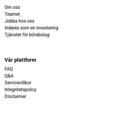
Om oss
Teamet
Jobba hos oss
Inderes som en investering
Tjänster för börsbolag
Vår plattform
FAQ
Q&A
Servicevillkor
Integritetspolicy
Disclaimer