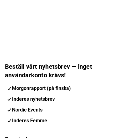
Beställ vårt nyhetsbrev — inget
användarkonto krävs!
Morgonrapport (på finska)
Inderes nyhetsbrev
Nordic Events
Inderes Femme