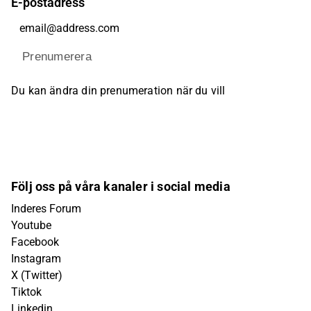
E-postadress
Prenumerera
Du kan ändra din prenumeration när du vill
Följ oss på våra kanaler i social media
Inderes Forum
Youtube
Facebook
Instagram
X (Twitter)
Tiktok
Linkedin