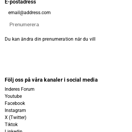
E-postadress
Prenumerera
Du kan ändra din prenumeration när du vill
Följ oss på våra kanaler i social media
Inderes Forum
Youtube
Facebook
Instagram
X (Twitter)
Tiktok
Linkedin