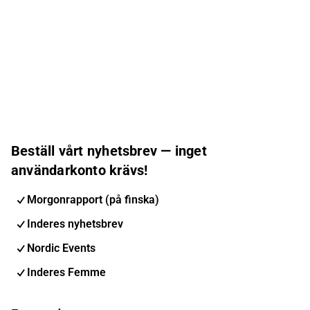
Beställ vårt nyhetsbrev — inget
användarkonto krävs!
Morgonrapport (på finska)
Inderes nyhetsbrev
Nordic Events
Inderes Femme