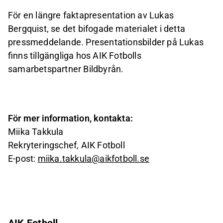
För en längre faktapresentation av Lukas
Bergquist, se det bifogade materialet i detta
pressmeddelande. Presentationsbilder på Lukas
finns tillgängliga hos AIK Fotbolls
samarbetspartner Bildbyrån.
För mer information, kontakta:
Miika Takkula
Rekryteringschef, AIK Fotboll
E-post:
miika.takkula@aikfotboll.se