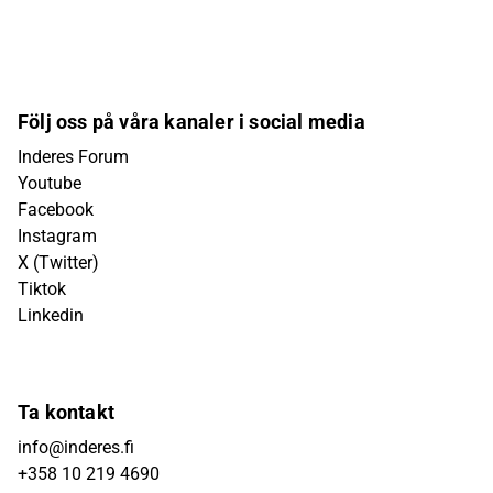
Följ oss på våra kanaler i social media
Inderes Forum
Youtube
Facebook
Instagram
X (Twitter)
Tiktok
Linkedin
Ta kontakt
info@inderes.fi
+358 10 219 4690