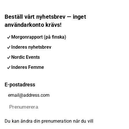
Beställ vårt nyhetsbrev — inget
användarkonto krävs!
Morgonrapport (på finska)
Inderes nyhetsbrev
Nordic Events
Inderes Femme
E-postadress
Prenumerera
Du kan ändra din prenumeration när du vill