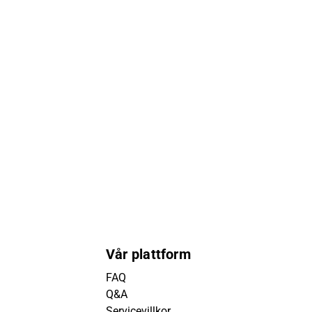
Vår plattform
FAQ
Q&A
Servicevillkor