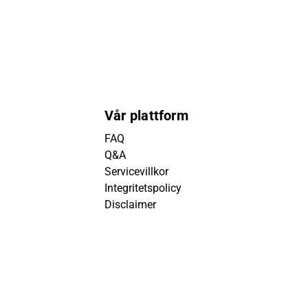
Vår plattform
FAQ
Q&A
Servicevillkor
Integritetspolicy
Disclaimer