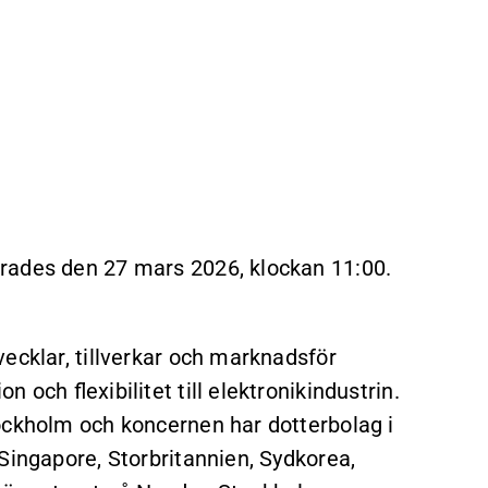
rades den 27 mars 2026, klockan 11:00.
ecklar, tillverkar och marknadsför
och flexibilitet till elektronikindustrin.
ockholm och koncernen har dotterbolag i
Singapore, Storbritannien, Sydkorea,