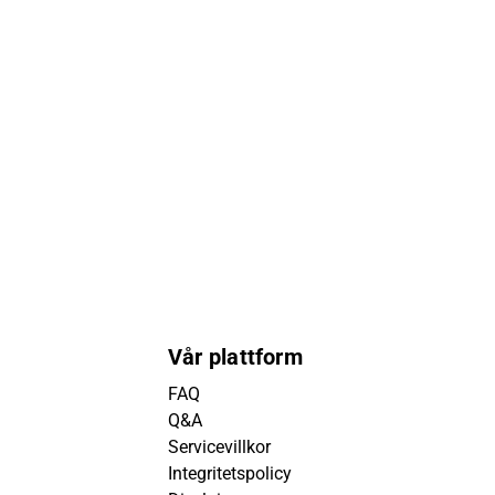
Vår plattform
FAQ
Q&A
Servicevillkor
Integritetspolicy