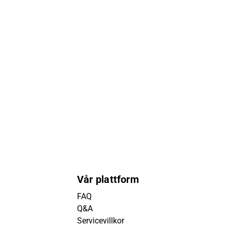
Vår plattform
FAQ
Q&A
Servicevillkor