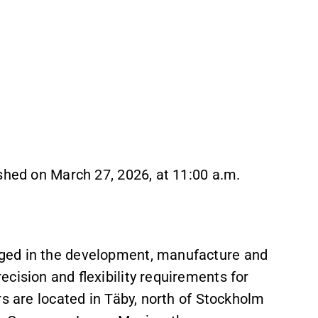
shed on March 27, 2026, at 11:00 a.m.
ged in the development, manufacture and
cision and flexibility requirements for
rs are located in Täby, north of Stockholm